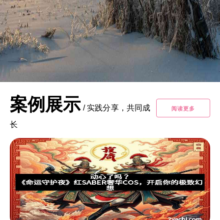
案例展示
/
实践分享，共同成
阅读更多
长