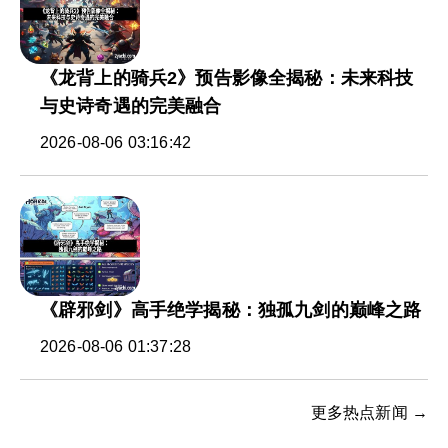
《龙背上的骑兵2》预告影像全揭秘：未来科技
与史诗奇遇的完美融合
2026-08-06 03:16:42
《辟邪剑》高手绝学揭秘：独孤九剑的巅峰之路
2026-08-06 01:37:28
更多热点新闻 →