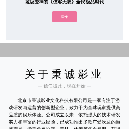
垃圾变神装《侠客无双》全民极品时代
详情
关于秉诚影业
— 信任彼此，现在开始 —
北京市秉诚影业文化科技有限公司是一家专注于游
戏研发与运营的创新型企业，致力于为全球玩家提供高
品质的娱乐体验。公司成立以来，依托强大的技术研发
实力和丰富的行业经验，已成功推出多款广受欢迎的游