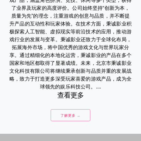
戏产品，涵盖角色扮演、竞技、休闲等多个类型，获得
了业界及玩家的高度评价。公司始终坚持“创新为本，
质量为先”的理念，注重游戏的创意与品质，并不断提
升产品的互动性和玩家体验。在技术方面，秉诚影业积
极探索人工智能、虚拟现实等前沿技术的应用，推动游
戏行业的发展与变革。秉诚影业还致力于全球化布局，
拓展海外市场，将中国优秀的游戏文化与世界玩家分
享。通过精细化的本地化运营，秉诚影业的产品在多个
国家和地区都取得了显著成绩。未来，北京市秉诚影业
文化科技有限公司将继续秉承创新与品质并重的发展战
略，致力于打造更多深受玩家喜爱的游戏产品，成为全
球领先的娱乐科技公司。....
查看更多
了解更多 →