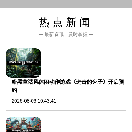
热点新闻
— 最新资讯，及时掌握 —
暗黑童话风休闲动作游戏《进击的兔子》开启预
约
2026-08-06 10:43:41